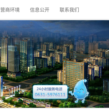
营商环境
信息公开
联系我们