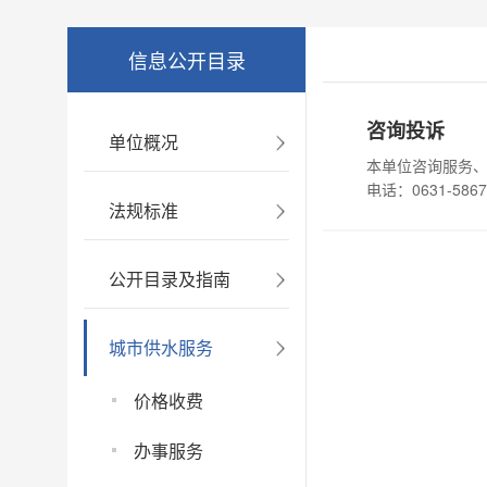
信息公开目录
咨询投诉
单位概况
本单位咨询服务、报修
电话：0631-586
法规标准
公开目录及指南
城市供水服务
价格收费
办事服务