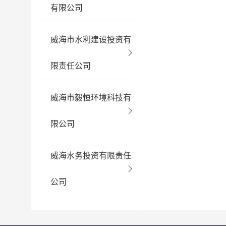
有限公司
威海市水利建设投资有
限责任公司
威海市毅恒环境科技有
限公司
威海水务投资有限责任
公司