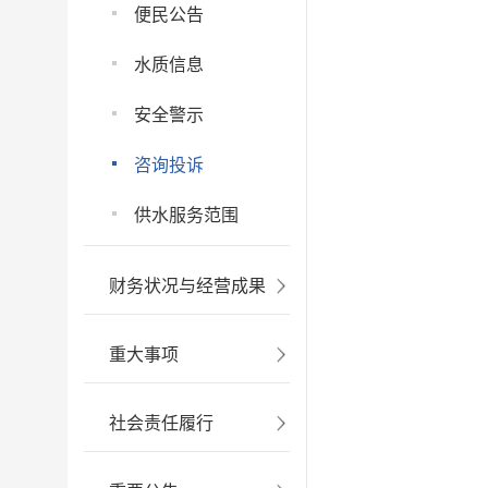
便民公告
水质信息
安全警示
咨询投诉
供水服务范围
财务状况与经营成果
重大事项
社会责任履行