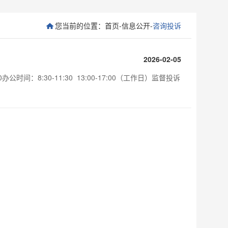
您当前的位置：
首页
-
信息公开
-
咨询投诉
2026-02-05
间：8:30-11:30 13:00-17:00（工作日）监督投诉