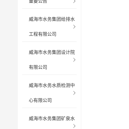
重要公告
威海市水务集团给排水
工程有限公司
威海市水务集团设计院
有限公司
威海市水务水质检测中
心有限公司
威海市水务集团矿泉水