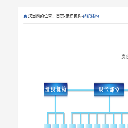
您当前的位置：
首页
-
组织机构
-
组织结构
责任