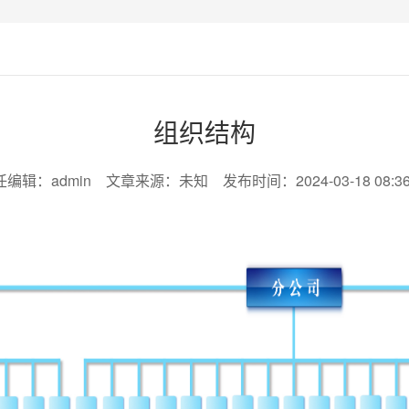
组织结构
编辑：admin 文章来源：未知 发布时间：2024-03-18 08:36