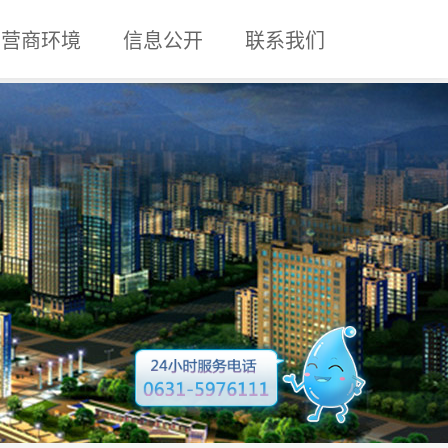
营商环境
信息公开
联系我们