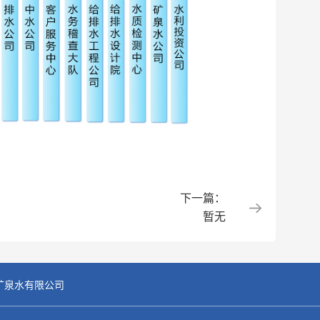
下一篇：
暂无
矿泉水有限公司