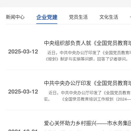
新闻中心
企业党建
党员生活
文化生活
中央组织部负责人就《全国党员教育培训
2025-03-12
近日，中共中央办公厅印发了《全国党员教育培训
《规划》制定与实施等问题，回答了记者提问
2023年底，中国共产党党员总数为9918.5
队伍、不断增强党的创造力凝聚力战斗力，抓好
视党员教育培训工作，制定实施上两轮五年规划
中共中央办公厅印发《全国党员教育培训
对党员教育培训工作作出部署。中央组织部在系统
2025-03-12
日，中央政治局常委会会议审议批准《规划》。
近日，中共中央办公厅印发了《全国党员教育培训
想统一全党思想意志行动；三是分级分类开展专
实。 《全国党员教育培训工作规划（2024
强党的创造力、凝聚力、战斗力，根据《中国
总体要求 坚持以习近平新时代中国特色社会
书记关于党的建设的重要思想、关于党的自我革
爱心关怀助力乡村振兴——市水务集
论武装全党为首要政治任务，以增强党性、提高