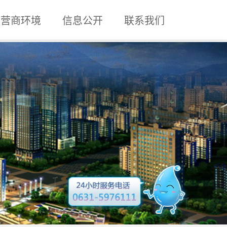
营商环境
信息公开
联系我们