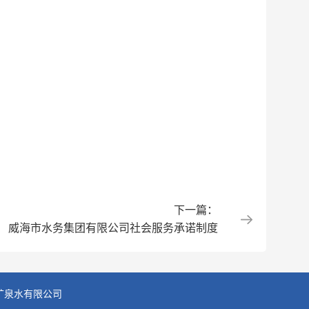
下一篇：
威海市水务集团有限公司社会服务承诺制度
矿泉水有限公司