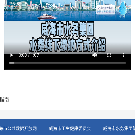
指南
海市公共数据开放网
威海市卫生健康委员会
威海市水务集团