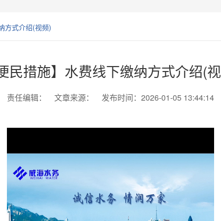
方式介绍(视频)
便民措施】水费线下缴纳方式介绍(视
责任编辑： 文章来源： 发布时间：2026-01-05 13:44:14