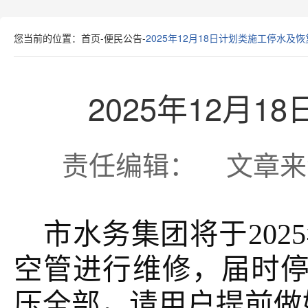
您当前的位置：
首页
-
便民公告
-
2025年12月18日计划类施工停水及
2025年12月
责任编辑： 文章来源： 
市水务集团将于
202
空管进行维修，届时停
压全部
，
请用户提前做