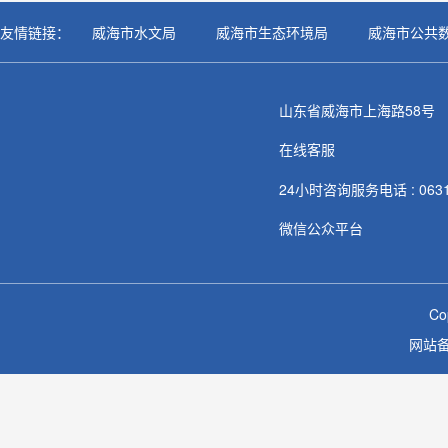
友情链接：
威海市水文局
威海市生态环境局
威海市公共
山东省威海市上海路58号
在线客服
24小时咨询服务电话 : 0631-
微信公众平台
C
网站备