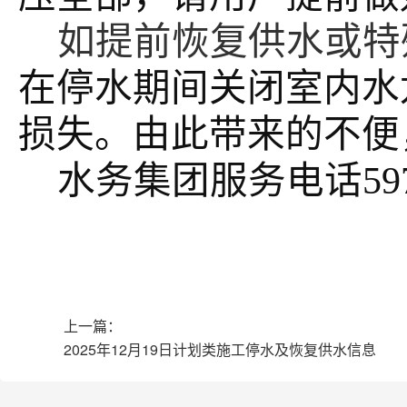
如提前恢复供水或特
在停水期间关闭室内水
损失。由此带来的不便
水务集团服务电话
59
上一篇：
2025年12月19日计划类施工停水及恢复供水信息