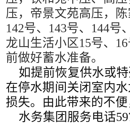
压，帝景文苑高压，陈家后
142号、143号、144号
龙山生活小区15号、16
前做好蓄水准备。
如提前恢复供水或特
在停水期间关闭室内水
损失。由此带来的不便
水务集团服务电话
59