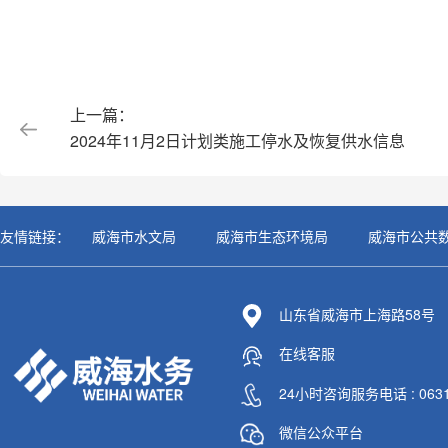
上一篇：
2024年11月2日计划类施工停水及恢复供水信息
友情链接：
威海市水文局
威海市生态环境局
威海市公共
山东省威海市上海路58号
在线客服
24小时咨询服务电话 : 0631-
微信公众平台