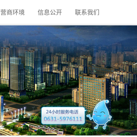
营商环境
信息公开
联系我们