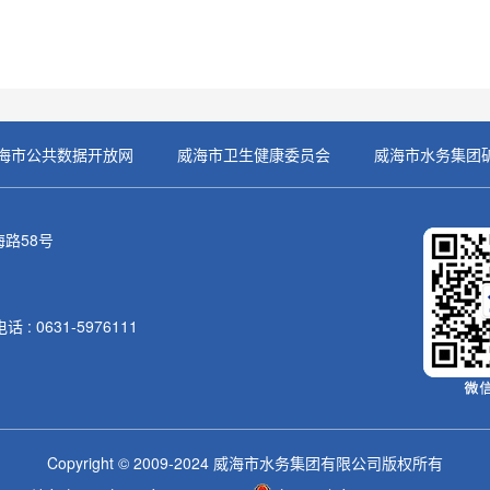
海市公共数据开放网
威海市卫生健康委员会
威海市水务集团
路58号
: 0631-5976111
Copyright © 2009-2024 威海市水务集团有限公司版权所有