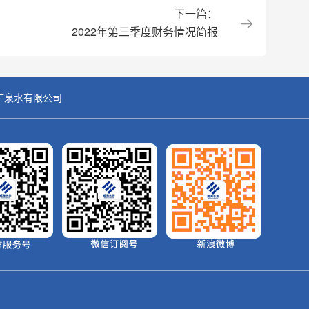
下一篇：
2022年第三季度财务情况简报
矿泉水有限公司