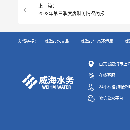
上一篇：
2023年第三季度度财务情况简报
友情链接：
威海市水文局
威海市生态环境局
威
山东省威海市上海
在线客服
24小时咨询服务电话 
微信公众平台