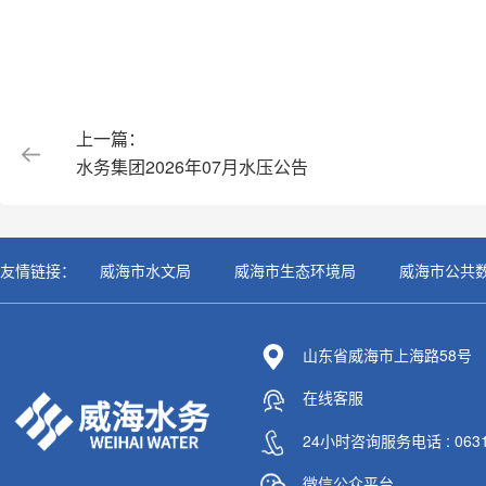
上一篇：
水务集团2026年07月水压公告
友情链接：
威海市水文局
威海市生态环境局
威海市公共
山东省威海市上海路58号
在线客服
24小时咨询服务电话 : 0631-
微信公众平台