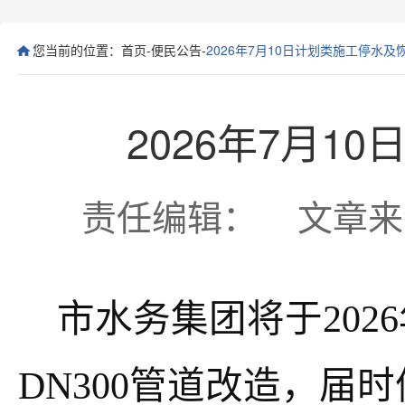
您当前的位置：
首页
-
便民公告
-
2026年7月10日计划类施工停水
2026年7月
责任编辑： 文章来源： 
市水务集团将于
202
6
DN300管道改造
，届时