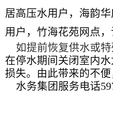
居高压水用户，海韵华
用户，竹海花苑网点
，
如提前恢复供水或特
在停水期间关闭室内水
损失。由此带来的不便
水务集团服务电话
59