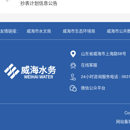
抄表计划信息公告
友情链接：
威海市水文局
威海市生态环境局
威海市公共
山东省威海市上海路58号
在线客服
24小时咨询服务电话 : 0631-
微信公众平台
C
网站备案