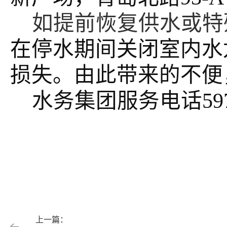
如提前恢复供水或特
在停水期间关闭室内水
损失。由此带来的不便
水务集团服务电话
59
上一篇：