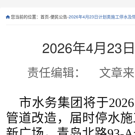
您当前的位置：
首页
-
便民公告
-
2026年4月23日计划类施工停水
2026年4月
责任编辑： 文章来源： 
市水务集团将于
202
6
管道改造
，届时停水施
新广场，青岛北路93-A